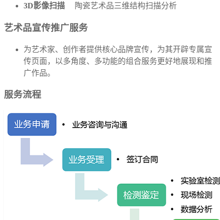
3D影像扫描
陶瓷艺术品三维结构扫描分析
艺术品宣传推广服务
为艺术家、创作者提供核心品牌宣传，为其开辟专属宣
传页面，以多角度、多功能的组合服务更好地展现和推
广作品。
服务流程