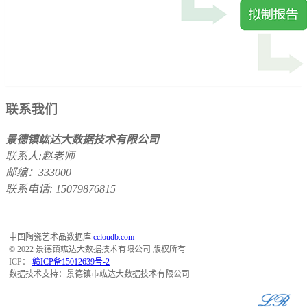
联系我们
景德镇竑达大数据技术有限公司
联系人:赵老师
邮编：333000
联系电话: 15079876815
中国陶瓷艺术品数据库
ccloudb.com
© 2022 景德镇竑达大数据技术有限公司 版权所有
ICP：
赣ICP备15012639号-2
数据技术支持：景德镇市竑达大数据技术有限公司