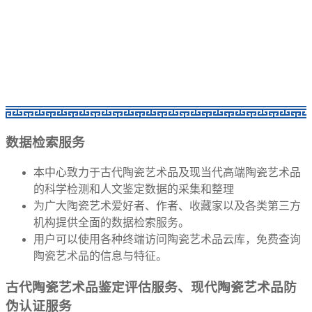
数据检索服务
本中心致力于古代陶瓷艺术品及现当代高端陶瓷艺术品
的科学检测和人文鉴定数据的采集和整理
为广大陶瓷艺术爱好者、作者、收藏家以及各类第三方
机构提供全面的数据检索服务。
用户可以使用各种终端访问陶瓷艺术品云库，免费查询
陶瓷艺术品的信息与特征。
古代陶瓷艺术品鉴定评估服务、现代陶瓷艺术品防
伪认证服务