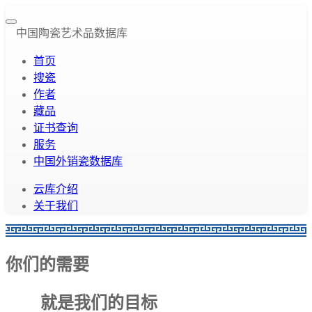
中国陶瓷艺术品数据库
首页
搜瓷
作者
藏品
证书查询
服务
中国外销瓷数据库
云库介绍
关于我们
你们的需要
就是我们的目标