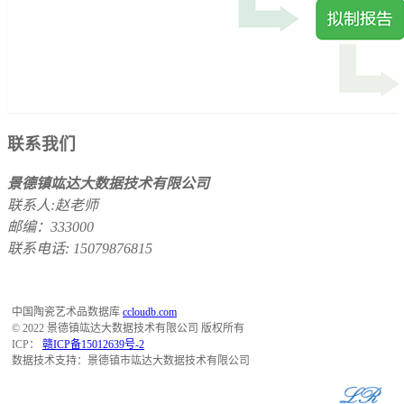
联系我们
景德镇竑达大数据技术有限公司
联系人:赵老师
邮编：333000
联系电话: 15079876815
中国陶瓷艺术品数据库
ccloudb.com
© 2022 景德镇竑达大数据技术有限公司 版权所有
ICP：
赣ICP备15012639号-2
数据技术支持：景德镇市竑达大数据技术有限公司