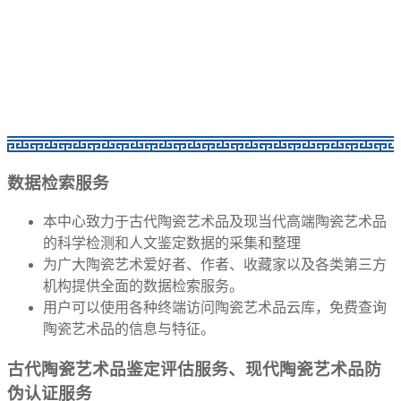
数据检索服务
本中心致力于古代陶瓷艺术品及现当代高端陶瓷艺术品
的科学检测和人文鉴定数据的采集和整理
为广大陶瓷艺术爱好者、作者、收藏家以及各类第三方
机构提供全面的数据检索服务。
用户可以使用各种终端访问陶瓷艺术品云库，免费查询
陶瓷艺术品的信息与特征。
古代陶瓷艺术品鉴定评估服务、现代陶瓷艺术品防
伪认证服务