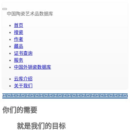
中国陶瓷艺术品数据库
首页
搜瓷
作者
藏品
证书查询
服务
中国外销瓷数据库
云库介绍
关于我们
你们的需要
就是我们的目标