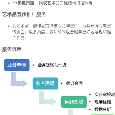
3D影像扫描
陶瓷艺术品三维结构扫描分析
艺术品宣传推广服务
为艺术家、创作者提供核心品牌宣传，为其开辟专属宣
传页面，以多角度、多功能的组合服务更好地展现和推
广作品。
服务流程