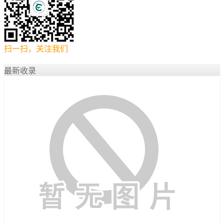
扫一扫，关注我们
最新收录