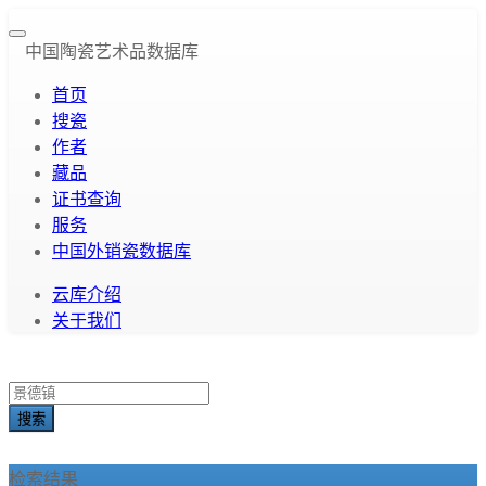
中国陶瓷艺术品数据库
首页
搜瓷
作者
藏品
证书查询
服务
中国外销瓷数据库
云库介绍
关于我们
搜索
检索结果