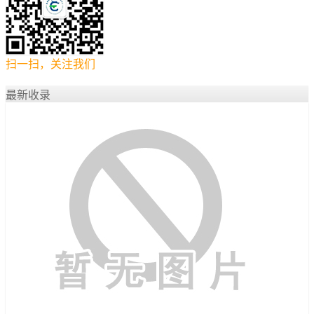
扫一扫，关注我们
最新收录