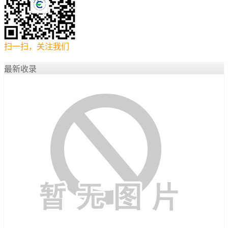
扫一扫，关注我们
最新收录