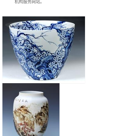
机构服务网站。