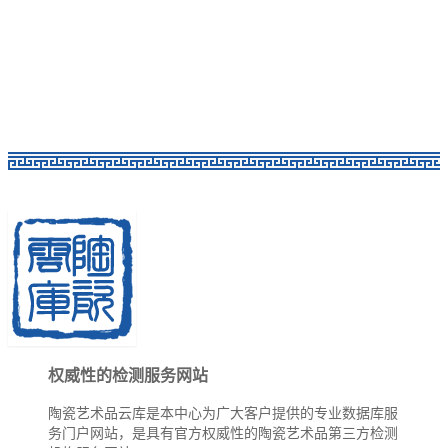
权威性的检测服务网站
陶瓷艺术品云库是本中心为广大客户提供的专业数据库服
务门户网站，是具有官方权威性的陶瓷艺术品第三方检测