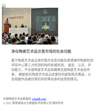
净化陶瓷艺术品交易市场的社会功能
基于陶瓷艺术品云库的强大信息功能及景德镇市陶瓷检测
评估中心第三方检测机构的权威检测、 鉴定、认证、评
估能力，不论是陶瓷艺术品收藏者还是陶瓷艺术品创作
者， 都能依托陶瓷艺术品云库更好的避免购买赝品，以
及规避作品被仿冒的风险等自身利益受损情况。
中国陶瓷艺术品数据库
ccloudb.com
© 2022 景德镇竑达大数据技术有限公司 版权所有