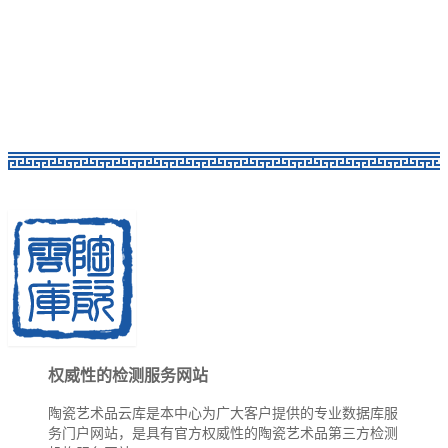
权威性的检测服务网站
陶瓷艺术品云库是本中心为广大客户提供的专业数据库服
务门户网站，是具有官方权威性的陶瓷艺术品第三方检测