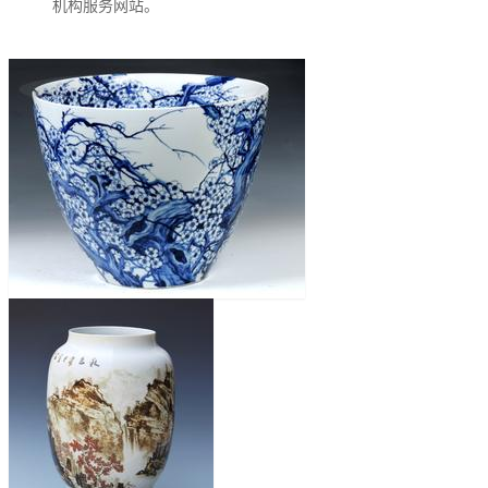
机构服务网站。