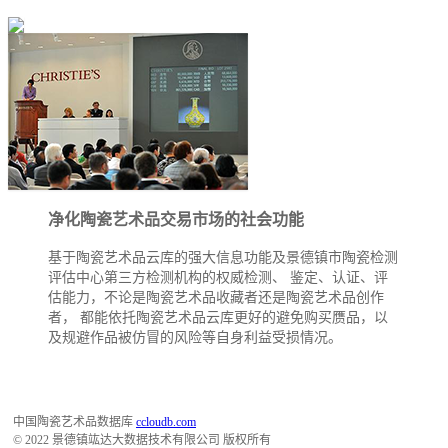
净化陶瓷艺术品交易市场的社会功能
基于陶瓷艺术品云库的强大信息功能及景德镇市陶瓷检测
评估中心第三方检测机构的权威检测、 鉴定、认证、评
估能力，不论是陶瓷艺术品收藏者还是陶瓷艺术品创作
者， 都能依托陶瓷艺术品云库更好的避免购买赝品，以
及规避作品被仿冒的风险等自身利益受损情况。
中国陶瓷艺术品数据库
ccloudb.com
© 2022 景德镇竑达大数据技术有限公司 版权所有