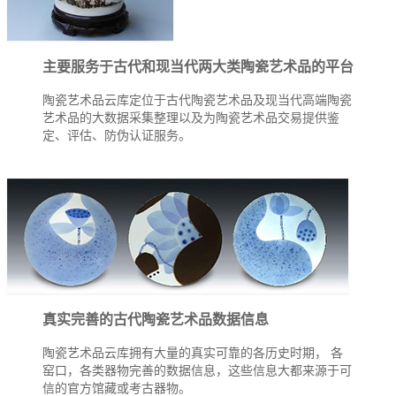
主要服务于古代和现当代两大类陶瓷艺术品的平台
陶瓷艺术品云库定位于古代陶瓷艺术品及现当代高端陶瓷
艺术品的大数据采集整理以及为陶瓷艺术品交易提供鉴
定、评估、防伪认证服务。
真实完善的古代陶瓷艺术品数据信息
陶瓷艺术品云库拥有大量的真实可靠的各历史时期， 各
窑口，各类器物完善的数据信息，这些信息大都来源于可
信的官方馆藏或考古器物。