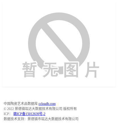
中国陶瓷艺术品数据库
ccloudb.com
© 2022 景德镇竑达大数据技术有限公司 版权所有
ICP：
赣ICP备15012639号-2
数据技术支持：景德镇市竑达大数据技术有限公司