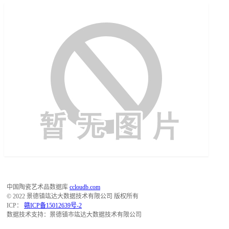
中国陶瓷艺术品数据库
ccloudb.com
© 2022 景德镇竑达大数据技术有限公司 版权所有
ICP：
赣ICP备15012639号-2
数据技术支持：景德镇市竑达大数据技术有限公司