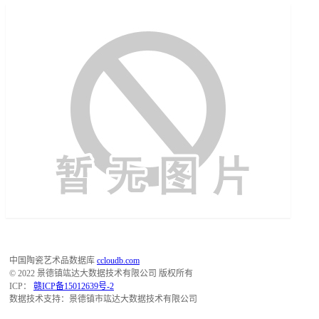
中国陶瓷艺术品数据库
ccloudb.com
© 2022 景德镇竑达大数据技术有限公司 版权所有
ICP：
赣ICP备15012639号-2
数据技术支持：景德镇市竑达大数据技术有限公司