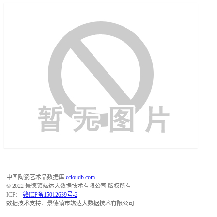
中国陶瓷艺术品数据库
ccloudb.com
© 2022 景德镇竑达大数据技术有限公司 版权所有
ICP：
赣ICP备15012639号-2
数据技术支持：景德镇市竑达大数据技术有限公司