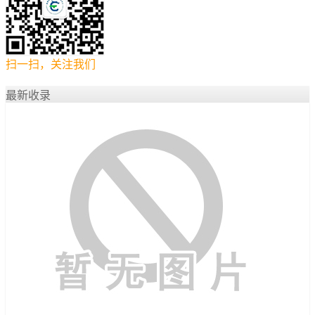
扫一扫，关注我们
最新收录