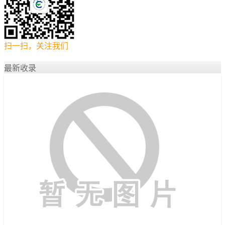
扫一扫，关注我们
最新收录